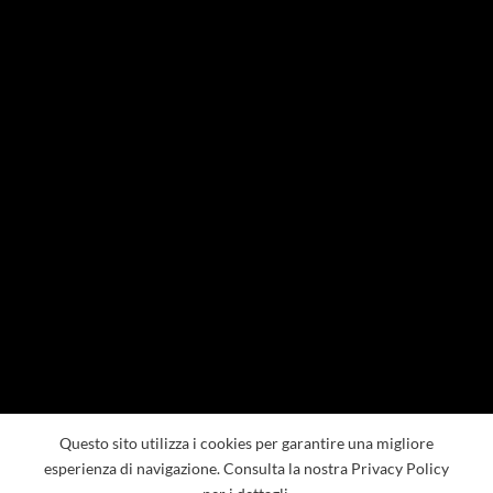
Questo sito utilizza i cookies per garantire una migliore
esperienza di navigazione. Consulta la nostra Privacy Policy