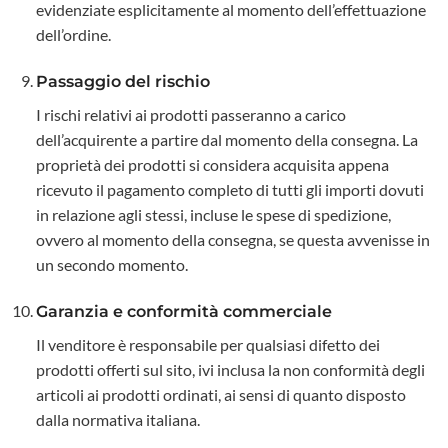
evidenziate esplicitamente al momento dell’effettuazione
dell’ordine.
Passaggio del rischio
I rischi relativi ai prodotti passeranno a carico
dell’acquirente a partire dal momento della consegna. La
proprietà dei prodotti si considera acquisita appena
ricevuto il pagamento completo di tutti gli importi dovuti
in relazione agli stessi, incluse le spese di spedizione,
ovvero al momento della consegna, se questa avvenisse in
un secondo momento.
Garanzia e conformità commerciale
Il venditore è responsabile per qualsiasi difetto dei
prodotti offerti sul sito, ivi inclusa la non conformità degli
articoli ai prodotti ordinati, ai sensi di quanto disposto
dalla normativa italiana.