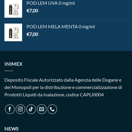
POD LEM UVA 0 mg/ml
€
7,00
POD LEM MELA MENTA 0 mg/ml
€
7,00
INIMEX
Deposito Fiscale Autorizzato dalla Agenzia delle Dogane e
dei Monopoli per la distribuzione e commercializzazione di
Prodotti Liquidi da Inalazione, codice CAPLI0004
NEWS