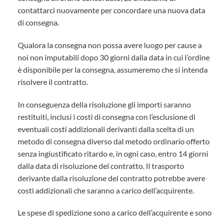
contattarci nuovamente per concordare una nuova data
di consegna.
Qualora la consegna non possa avere luogo per cause a
noi non imputabili dopo 30 giorni dalla data in cui l’ordine
è disponibile per la consegna, assumeremo che si intenda
risolvere il contratto.
In conseguenza della risoluzione gli importi saranno
restituiti, inclusi i costi di consegna con l’esclusione di
eventuali costi addizionali derivanti dalla scelta di un
metodo di consegna diverso dal metodo ordinario offerto
senza ingiustificato ritardo e, in ogni caso, entro 14 giorni
dalla data di risoluzione del contratto. Il trasporto
derivante dalla risoluzione del contratto potrebbe avere
costi addizionali che saranno a carico dell’acquirente.
Le spese di spedizione sono a carico dell’acquirente e sono