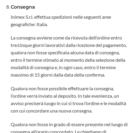
Consegna
Inimex S.r.l. effettua spedizioni nelle seguenti aree
geografiche: Italia.
La consegna avviene come da ricevuta dell’ordine entro
tre/cinque giorni lavorativi dalla ricezione del pagamento,
qualora non fosse specificata alcuna data di consegna,
entro il termine stimato al momento della selezione della
modalità di consegna e, in ogni caso, entro il termine
massimo di 15 giorni dalla data della conferma.
Qualora non fosse possibile effettuare la consegna,
l’ordine verrà inviato al deposito. In tale evenienza, un
avviso preciserà luogo in cui si trova l’ordine e le modalità
con cui concordare una nuova consegna.
Qualora non fosse in grado di essere presente nel luogo di
consegna all’orario concordato, Le chiediamo di