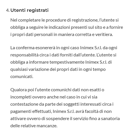
Utenti registrati
Nel completare le procedure di registrazione, l’utente si
obbliga a seguire le indicazioni presenti sul sito e a fornire
i propri dati personali in maniera corretta e veritiera.
La conferma esonererà in ogni caso Inimex S.r.l. da ogni
responsabilità circa i dati forniti dall’utente. L’utente si
obbliga a informare tempestivamente Inimex S.r.l. di
qualsiasi variazione dei propri dati in ogni tempo
comunicati.
Qualora poi l’utente comunichi dati non esatti o
incompleti ovvero anche nel caso in cui vi sia
contestazione da parte dei soggetti interessati circa i
pagamenti effettuati, Inimex S.r.l. avrà facoltà di non
attivare ovvero di sospendere il servizio fino a sanatoria
delle relative mancanze.