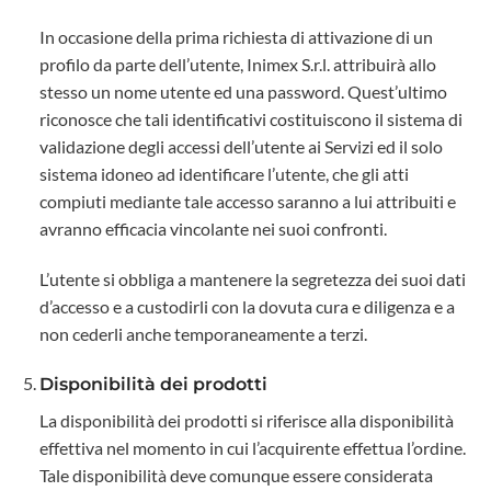
In occasione della prima richiesta di attivazione di un
profilo da parte dell’utente, Inimex S.r.l. attribuirà allo
stesso un nome utente ed una password. Quest’ultimo
riconosce che tali identificativi costituiscono il sistema di
validazione degli accessi dell’utente ai Servizi ed il solo
sistema idoneo ad identificare l’utente, che gli atti
compiuti mediante tale accesso saranno a lui attribuiti e
avranno efficacia vincolante nei suoi confronti.
L’utente si obbliga a mantenere la segretezza dei suoi dati
d’accesso e a custodirli con la dovuta cura e diligenza e a
non cederli anche temporaneamente a terzi.
Disponibilità dei prodotti
La disponibilità dei prodotti si riferisce alla disponibilità
effettiva nel momento in cui l’acquirente effettua l’ordine.
Tale disponibilità deve comunque essere considerata