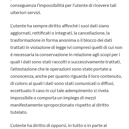
conseguenza l’impossibilità per l’utente di ricevere tali
ulteriori servizi.
L’utente ha sempre diritto affinché i suoi dati siano
aggiornati, rettificati o integrati, la cancellazione, la
trasformazione in forma anonima o il blocco dei dati
trattati in violazione di legge ivi compresi quelli di cui non
è necessaria la conservazione in relazione agli scopi per i
quali i dati sono stati raccolti o successivamente trattati,
l’attestazione che le operazioni sono state portate a
conoscenza, anche per quanto riguarda il loro contenuto,
di coloro ai quali i dati sono stati comunicati o diffusi,
eccettuato il caso in cui tale adempimento si rivela
impossibile o comporta un impiego di mezzi
manifestamente sproporzionato rispetto al diritto
tutelato.
L’utente ha diritto di opporsi, in tutto o in parte al