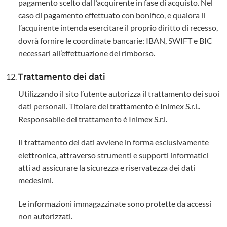
pagamento scelto dal l’acquirente in fase di acquisto. Nel
caso di pagamento effettuato con bonifico, e qualora il
l’acquirente intenda esercitare il proprio diritto di recesso,
dovrà fornire le coordinate bancarie: IBAN, SWIFT e BIC
necessari all’effettuazione del rimborso.
Trattamento dei dati
Utilizzando il sito l’utente autorizza il trattamento dei suoi
dati personali. Titolare del trattamento è Inimex S.r.l..
Responsabile del trattamento è Inimex S.r.l.
Il trattamento dei dati avviene in forma esclusivamente
elettronica, attraverso strumenti e supporti informatici
atti ad assicurare la sicurezza e riservatezza dei dati
medesimi.
Le informazioni immagazzinate sono protette da accessi
non autorizzati.