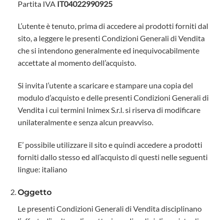
Partita IVA
IT04022990925
L’utente è tenuto, prima di accedere ai prodotti forniti dal
sito, a leggere le presenti Condizioni Generali di Vendita
che si intendono generalmente ed inequivocabilmente
accettate al momento dell’acquisto.
Si invita l’utente a scaricare e stampare una copia del
modulo d’acquisto e delle presenti Condizioni Generali di
Vendita i cui termini Inimex S.r.l. si riserva di modificare
unilateralmente e senza alcun preavviso.
E’ possibile utilizzare il sito e quindi accedere a prodotti
forniti dallo stesso ed all’acquisto di questi nelle seguenti
lingue: italiano
Oggetto
Le presenti Condizioni Generali di Vendita disciplinano