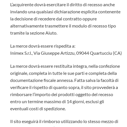
L’acquirente dovrà esercitare il diritto di recesso anche
inviando una qualsiasi dichiarazione esplicita contenente
la decisione di recedere dal contratto oppure
alternativamente trasmettere il modulo di recesso tipo
tramite la sezione Aiuto.
La merce dovrà essere rispedita a:
Inimex S.r.l., Via Giuseppe Artizzu, 09044 Quartucciu (CA)
La merce dovrà essere restituita integra, nella confezione
originale, completa in tutte le sue parti e completa della
documentazione fiscale annessa. Fatta salva la facoltà di
verificare il rispetto di quanto sopra, il sito provvederà a
rimborsare l’importo dei prodotti oggetto del recesso
entro un termine massimo di 14 giorni, esclusi gli
eventuali costi di spedizione.
Il sito eseguirà il rimborso utilizzando lo stesso mezzo di