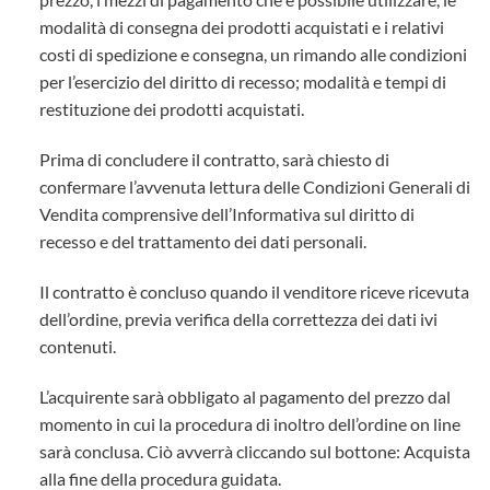
modalità di consegna dei prodotti acquistati e i relativi
costi di spedizione e consegna, un rimando alle condizioni
per l’esercizio del diritto di recesso; modalità e tempi di
restituzione dei prodotti acquistati.
Prima di concludere il contratto, sarà chiesto di
confermare l’avvenuta lettura delle Condizioni Generali di
Vendita comprensive dell’Informativa sul diritto di
recesso e del trattamento dei dati personali.
Il contratto è concluso quando il venditore riceve ricevuta
dell’ordine, previa verifica della correttezza dei dati ivi
contenuti.
L’acquirente sarà obbligato al pagamento del prezzo dal
momento in cui la procedura di inoltro dell’ordine on line
sarà conclusa. Ciò avverrà cliccando sul bottone: Acquista
alla fine della procedura guidata.