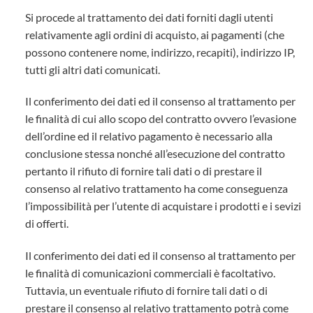
Si procede al trattamento dei dati forniti dagli utenti
relativamente agli ordini di acquisto, ai pagamenti (che
possono contenere nome, indirizzo, recapiti), indirizzo IP,
tutti gli altri dati comunicati.
Il conferimento dei dati ed il consenso al trattamento per
le finalità di cui allo scopo del contratto ovvero l’evasione
dell’ordine ed il relativo pagamento è necessario alla
conclusione stessa nonché all’esecuzione del contratto
pertanto il rifiuto di fornire tali dati o di prestare il
consenso al relativo trattamento ha come conseguenza
l’impossibilità per l’utente di acquistare i prodotti e i sevizi
di offerti.
Il conferimento dei dati ed il consenso al trattamento per
le finalità di comunicazioni commerciali è facoltativo.
Tuttavia, un eventuale rifiuto di fornire tali dati o di
prestare il consenso al relativo trattamento potrà come