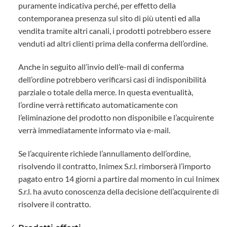
puramente indicativa perché, per effetto della
contemporanea presenza sul sito di più utenti ed alla
vendita tramite altri canali, i prodotti potrebbero essere
venduti ad altri clienti prima della conferma dell’ordine.
Anche in seguito all’invio dell’e-mail di conferma
dell’ordine potrebbero verificarsi casi di indisponibilità
parziale o totale della merce. In questa eventualità,
l’ordine verrà rettificato automaticamente con
l’eliminazione del prodotto non disponibile e l’acquirente
verrà immediatamente informato via e-mail.
Se l’acquirente richiede l’annullamento dell’ordine,
risolvendo il contratto, Inimex S.r.l. rimborserà l’importo
pagato entro 14 giorni a partire dal momento in cui Inimex
S.r.l. ha avuto conoscenza della decisione dell’acquirente di
risolvere il contratto.