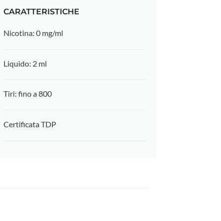
CARATTERISTICHE
Nicotina: 0 mg/ml
Liquido: 2 ml
Tiri: fino a 800
Certificata TDP