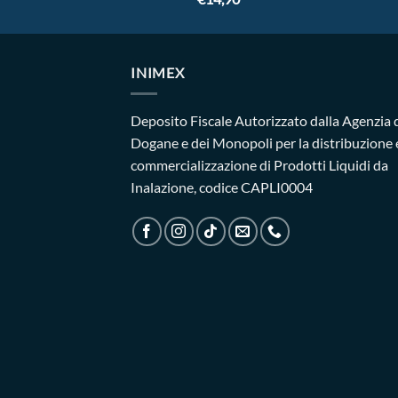
INIMEX
Deposito Fiscale Autorizzato dalla Agenzia 
Dogane e dei Monopoli per la distribuzione 
commercializzazione di Prodotti Liquidi da
Inalazione, codice CAPLI0004