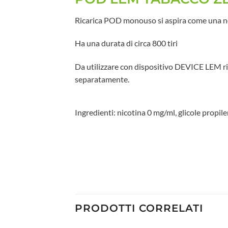
Ricarica POD monouso si aspira come una no
Ha una durata di circa 800 tiri
Da utilizzare con dispositivo DEVICE LEM ri
separatamente.
Ingredienti: nicotina 0 mg/ml, glicole propile
PRODOTTI CORRELATI