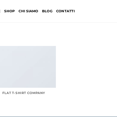
E
SHOP
CHI SIAMO
BLOG
CONTATTI
FLAT T-SHIRT COMPANY