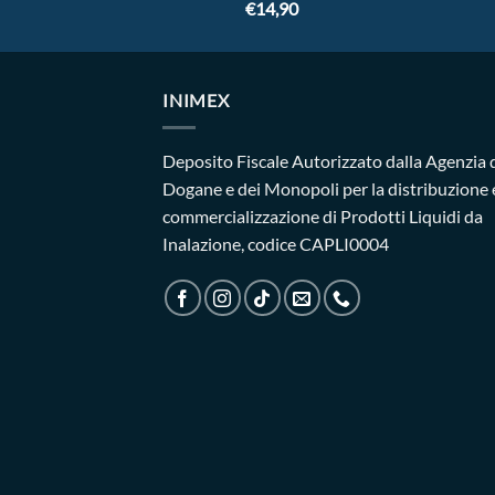
€
14,90
INIMEX
Deposito Fiscale Autorizzato dalla Agenzia 
Dogane e dei Monopoli per la distribuzione 
commercializzazione di Prodotti Liquidi da
Inalazione, codice CAPLI0004