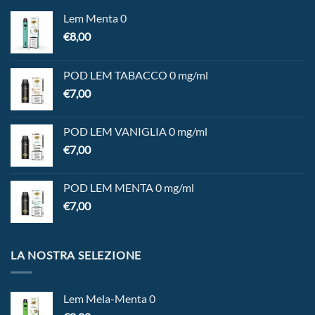
Lem Menta 0
€
8,00
POD LEM TABACCO 0 mg/ml
€
7,00
POD LEM VANIGLIA 0 mg/ml
€
7,00
POD LEM MENTA 0 mg/ml
€
7,00
LA NOSTRA SELEZIONE
Lem Mela-Menta 0