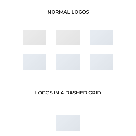
NORMAL LOGOS
LOGOS IN A DASHED GRID