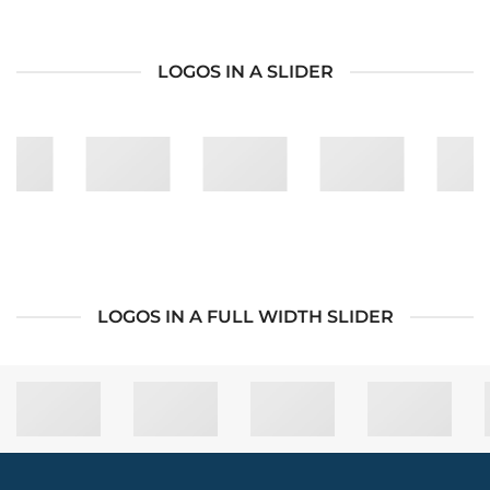
LOGOS IN A SLIDER
LOGOS IN A FULL WIDTH SLIDER