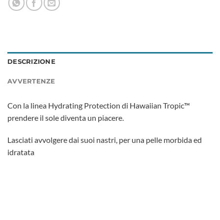
DESCRIZIONE
AVVERTENZE
Con la linea Hydrating Protection di Hawaiian Tropic™
prendere il sole diventa un piacere.
Lasciati avvolgere dai suoi nastri, per una pelle morbida ed
idratata