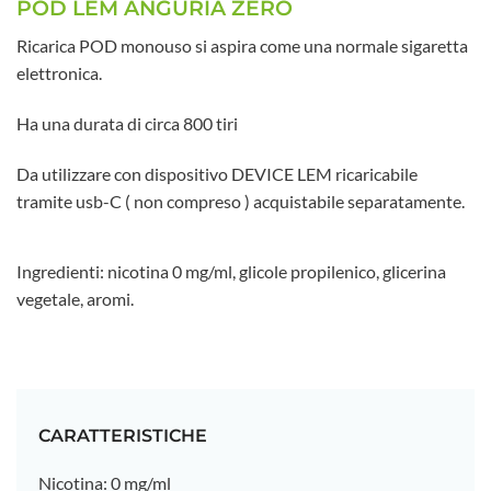
POD LEM ANGURIA ZERO
Ricarica POD monouso si aspira come una normale sigaretta
elettronica.
Ha una durata di circa 800 tiri
Da utilizzare con dispositivo DEVICE LEM ricaricabile
tramite usb-C ( non compreso ) acquistabile separatamente.
Ingredienti: nicotina 0 mg/ml, glicole propilenico, glicerina
vegetale, aromi.
CARATTERISTICHE
Nicotina: 0 mg/ml