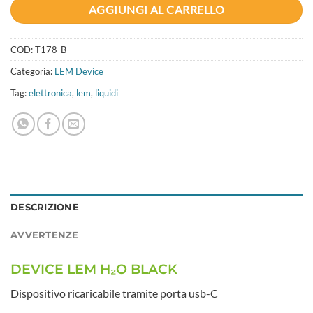
AGGIUNGI AL CARRELLO
COD:
T178-B
Categoria:
LEM Device
Tag:
elettronica
,
lem
,
liquidi
DESCRIZIONE
AVVERTENZE
DEVICE LEM H₂O BLACK
Dispositivo ricaricabile tramite porta usb-C