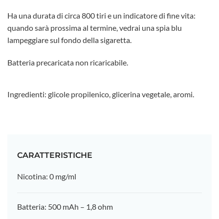
Ha una durata di circa 800 tiri e un indicatore di fine vita:
quando sarà prossima al termine, vedrai una spia blu
lampeggiare sul fondo della sigaretta.
Batteria precaricata non ricaricabile.
Ingredienti: glicole propilenico, glicerina vegetale, aromi.
CARATTERISTICHE
Nicotina: 0 mg/ml
Batteria: 500 mAh – 1,8 ohm