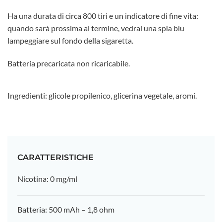
Ha una durata di circa 800 tiri e un indicatore di fine vita:
quando sarà prossima al termine, vedrai una spia blu
lampeggiare sul fondo della sigaretta.
Batteria precaricata non ricaricabile.
Ingredienti: glicole propilenico, glicerina vegetale, aromi.
CARATTERISTICHE
Nicotina: 0 mg/ml
Batteria: 500 mAh – 1,8 ohm