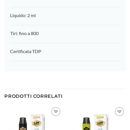
Liquido: 2 ml
Tiri: fino a 800
Certificata TDP
PRODOTTI CORRELATI