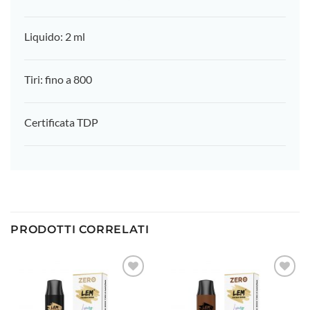
Liquido: 2 ml
Tiri: fino a 800
Certificata TDP
PRODOTTI CORRELATI